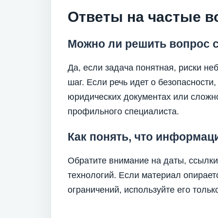
Ответы на частые 
Можно ли решить вопрос 
Да, если задача понятная, риски н
шаг. Если речь идет о безопасности,
юридических документах или сложн
профильного специалиста.
Как понять, что информац
Обратите внимание на даты, ссылки,
технологий. Если материал опирает
ограничений, используйте его только