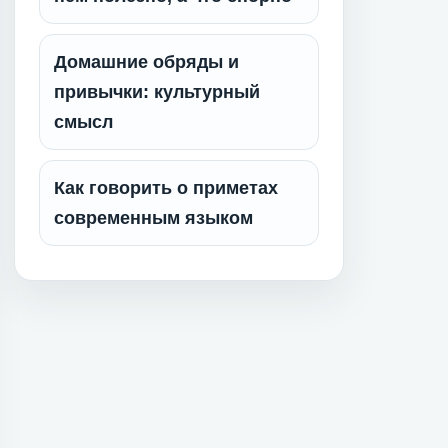
Домашние обряды и
привычки: культурный
смысл
Как говорить о приметах
современным языком