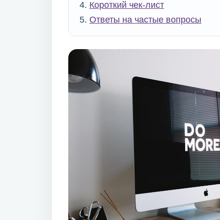
Короткий чек-лист
Ответы на частые вопросы