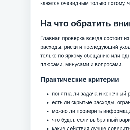
кажется очевидным только потому, ч
На что обратить вн
Главная проверка всегда состоит из
расходы, риски и последующий уход
только по яркому обещанию или одн
плюсами, минусами и вопросами.
Практические критерии
понятна ли задача и конечный р
есть ли скрытые расходы, огра
можно ли проверить информаци
что будет, если выбранный вар
какие действия лучше доверить