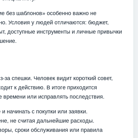
ие без шаблонов» особенно важно не
но. Условия у людей отличаются: бюджет,
пыт, доступные инструменты и личные привычки
шение.
-за спешки. Человек видит короткий совет,
ходит к действию. В итоге приходится
е времени или исправлять последствия.
и начинать с покупки или заявки.
не, не считая дальнейшие расходы.
воры, сроки обслуживания или правила