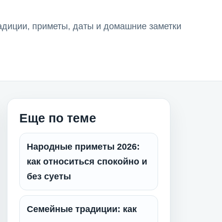
адиции, приметы, даты и домашние заметки
Еще по теме
Народные приметы 2026:
как относиться спокойно и
без суеты
Семейные традиции: как