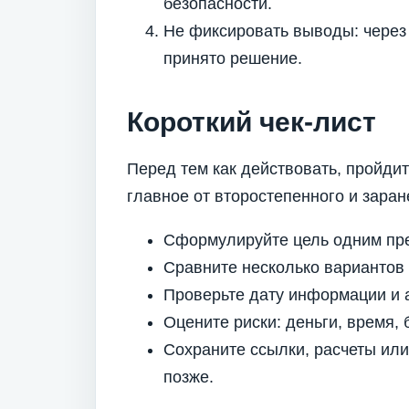
безопасности.
Не фиксировать выводы: через
принято решение.
Короткий чек-лист
Перед тем как действовать, пройдит
главное от второстепенного и заран
Сформулируйте цель одним пр
Сравните несколько вариантов
Проверьте дату информации и а
Оцените риски: деньги, время, 
Сохраните ссылки, расчеты ил
позже.