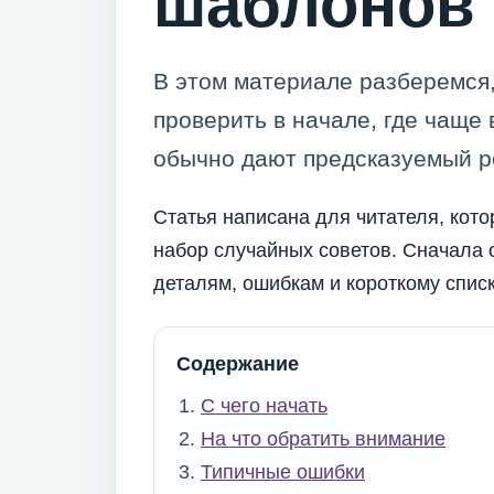
шаблонов
В этом материале разберемся, 
проверить в начале, где чаще
обычно дают предсказуемый ре
Статья написана для читателя, кото
набор случайных советов. Сначала 
деталям, ошибкам и короткому спис
Содержание
С чего начать
На что обратить внимание
Типичные ошибки