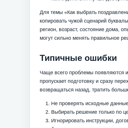
Для темы «Как выбрать поздравлен
копировать чужой сценарий букваль
регион, возраст, состояние дома, о
могут сильно менять правильное ре
Типичные ошибки
Чаще всего проблемы появляются из
пропускает подготовку и сразу пере
возвращаться назад, тратить больш
Не проверять исходные данные 
Выбирать решение только по це
Игнорировать инструкции, дого