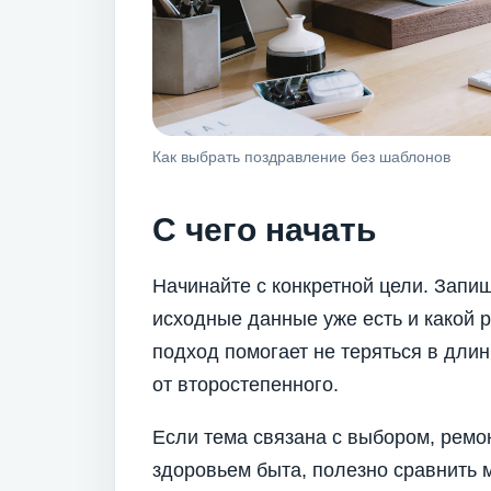
Как выбрать поздравление без шаблонов
С чего начать
Начинайте с конкретной цели. Запиш
исходные данные уже есть и какой р
подход помогает не теряться в дли
от второстепенного.
Если тема связана с выбором, ремо
здоровьем быта, полезно сравнить 