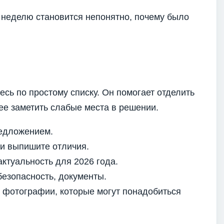
 неделю становится непонятно, почему было
есь по простому списку. Он помогает отделить
ее заметить слабые места в решении.
едложением.
 и выпишите отличия.
ктуальность для 2026 года.
безопасность, документы.
и фотографии, которые могут понадобиться