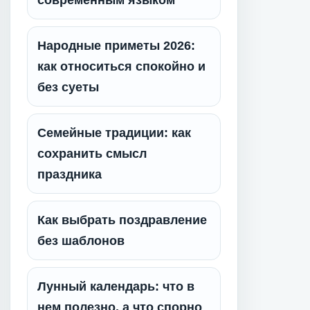
современным языком
Народные приметы 2026:
как относиться спокойно и
без суеты
Семейные традиции: как
сохранить смысл
праздника
Как выбрать поздравление
без шаблонов
Лунный календарь: что в
нем полезно, а что спорно