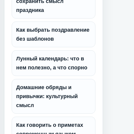
сохранить смысл
праздника
Как выбрать поздравление
без шаблонов
Лунный календарь: что в
нем полезно, а что спорно
Домашние обряды и
привычки: культурный
смысл
Как говорить о приметах