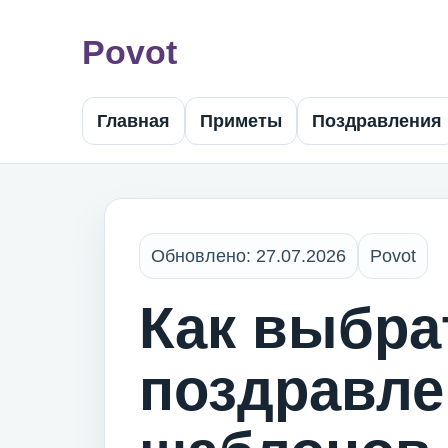
Povot
Главная
Приметы
Поздравления
Обновлено: 27.07.2026
Povot
Как выбра
поздравле