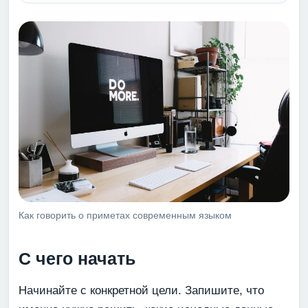
Как говорить о приметах современным языком
С чего начать
Начинайте с конкретной цели. Запишите, что