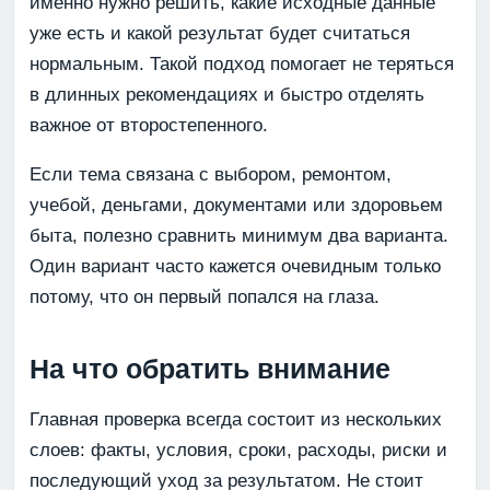
именно нужно решить, какие исходные данные
уже есть и какой результат будет считаться
нормальным. Такой подход помогает не теряться
в длинных рекомендациях и быстро отделять
важное от второстепенного.
Если тема связана с выбором, ремонтом,
учебой, деньгами, документами или здоровьем
быта, полезно сравнить минимум два варианта.
Один вариант часто кажется очевидным только
потому, что он первый попался на глаза.
На что обратить внимание
Главная проверка всегда состоит из нескольких
слоев: факты, условия, сроки, расходы, риски и
последующий уход за результатом. Не стоит