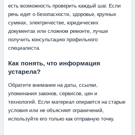
есть возможность проверить каждый шаг. Если
речь идет о безопасности, здоровье, крупных
суммах, электричестве, юридических
документах или сложном ремонте, лучше
получить консультацию профильного
специалиста.
Как понять, что информация
устарела?
Обратите внимание на даты, ссылки,
упоминания законов, сервисов, цен и
технологий. Если материал опирается на старые
условия или не объясняет ограничений,
используйте его только как отправную точку.