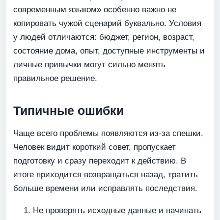
современным языком» особенно важно не
копировать чужой сценарий буквально. Условия
у людей отличаются: бюджет, регион, возраст,
состояние дома, опыт, доступные инструменты и
личные привычки могут сильно менять
правильное решение.
Типичные ошибки
Чаще всего проблемы появляются из-за спешки.
Человек видит короткий совет, пропускает
подготовку и сразу переходит к действию. В
итоге приходится возвращаться назад, тратить
больше времени или исправлять последствия.
Не проверять исходные данные и начинать