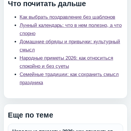
Что почитать дальше
Как выбрать поздравление без шаблонов
Лунный календарь: что в нем полезно, а что
спорно
Домашние обряды и привычки: культурный
смысл
Народные приметы 2026: как относиться
спокойно и без суеты
Семейные традиции: как сохранить смысл
праздника
Еще по теме