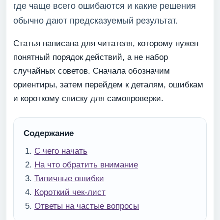
где чаще всего ошибаются и какие решения
обычно дают предсказуемый результат.
Статья написана для читателя, которому нужен
понятный порядок действий, а не набор
случайных советов. Сначала обозначим
ориентиры, затем перейдем к деталям, ошибкам
и короткому списку для самопроверки.
Содержание
С чего начать
На что обратить внимание
Типичные ошибки
Короткий чек-лист
Ответы на частые вопросы