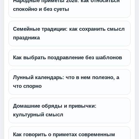
Народные приметы 2026: как относиться
спокойно и без суеты
Семейные традиции: как сохранить смысл
праздника
Как выбрать поздравление без шаблонов
Лунный календарь: что в нем полезно, а
что спорно
Домашние обряды и привычки:
культурный смысл
Как говорить о приметах современным