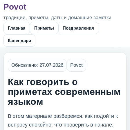
Povot
традиции, приметы, даты и домашние заметки
Главная
Приметы
Поздравления
Календари
Обновлено: 27.07.2026
Povot
Как говорить о
приметах современным
языком
В этом материале разберемся, как подойти к
вопросу спокойно: что проверить в начале,