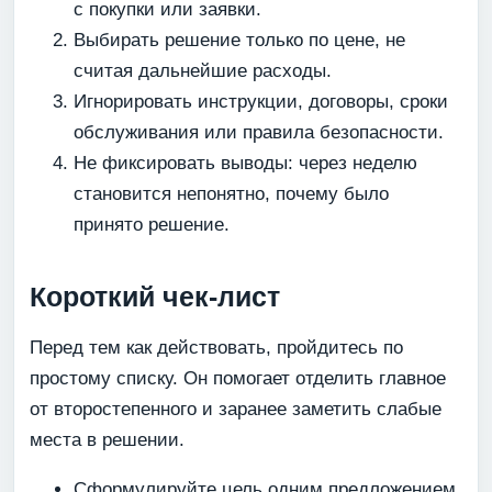
с покупки или заявки.
Выбирать решение только по цене, не
считая дальнейшие расходы.
Игнорировать инструкции, договоры, сроки
обслуживания или правила безопасности.
Не фиксировать выводы: через неделю
становится непонятно, почему было
принято решение.
Короткий чек-лист
Перед тем как действовать, пройдитесь по
простому списку. Он помогает отделить главное
от второстепенного и заранее заметить слабые
места в решении.
Сформулируйте цель одним предложением.