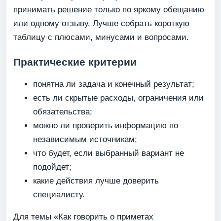
принимать решение только по яркому обещанию
или одному отзыву. Лучше собрать короткую
таблицу с плюсами, минусами и вопросами.
Практические критерии
понятна ли задача и конечный результат;
есть ли скрытые расходы, ограничения или
обязательства;
можно ли проверить информацию по
независимым источникам;
что будет, если выбранный вариант не
подойдет;
какие действия лучше доверить
специалисту.
Для темы «Как говорить о приметах