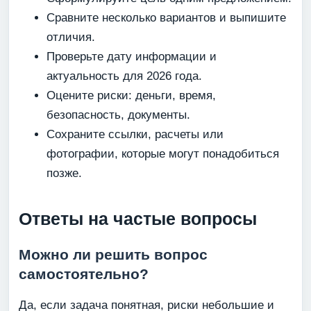
Сравните несколько вариантов и выпишите
отличия.
Проверьте дату информации и
актуальность для 2026 года.
Оцените риски: деньги, время,
безопасность, документы.
Сохраните ссылки, расчеты или
фотографии, которые могут понадобиться
позже.
Ответы на частые вопросы
Можно ли решить вопрос
самостоятельно?
Да, если задача понятная, риски небольшие и