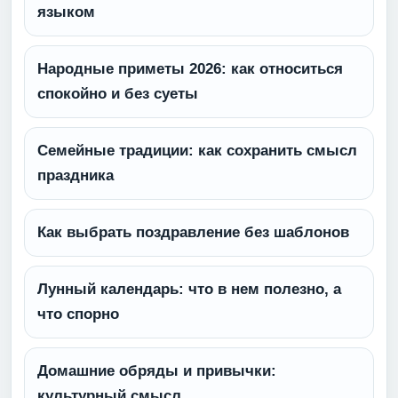
языком
Народные приметы 2026: как относиться
спокойно и без суеты
Семейные традиции: как сохранить смысл
праздника
Как выбрать поздравление без шаблонов
Лунный календарь: что в нем полезно, а
что спорно
Домашние обряды и привычки:
культурный смысл